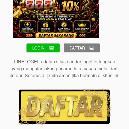
LOGIN
DAFTAR
LINETOGEL adalah situs bandar togel terlengkap
yang mengutamakan pasaran toto macau mulai dari
4d dan Seterus di jamin aman jika bermain di situs ini.