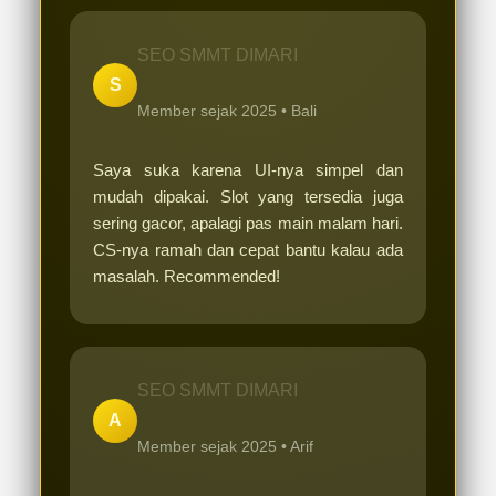
SEO SMMT DIMARI
S
Member sejak 2025 •
Bali
Saya suka karena UI-nya simpel dan
mudah dipakai. Slot yang tersedia juga
sering gacor, apalagi pas main malam hari.
CS-nya ramah dan cepat bantu kalau ada
masalah. Recommended!
SEO SMMT DIMARI
A
Member sejak 2025 •
Arif