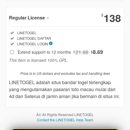
Show More
138
$
Regular License
Regular
Included:
LINETOGEL
License
Included:
LINETOGEL DAFTAR
SELECTED
Included:
LINETOGEL LOGIN
88
$
21.88
8.69
Extend support to 12 months
$
$
Use, by
This item is licensed 100% GPL.
you or
one
Price is in US dollars and excludes tax and handling fees
client, in
a single
LINETOGEL adalah situs bandar togel terlengkap
end
yang mengutamakan pasaran toto macau mulai dari
product
4d dan Seterus di jamin aman jika bermain di situs ini.
which
end
users
Â© All Rights Reserved LINETOGEL
are not
Contact the LINETOGEL Help Team
charged
for. The