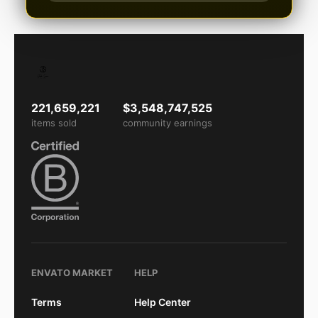
221,659,221
$3,548,747,525
items sold
community earnings
ENVATO MARKET
HELP
Terms
Help Center