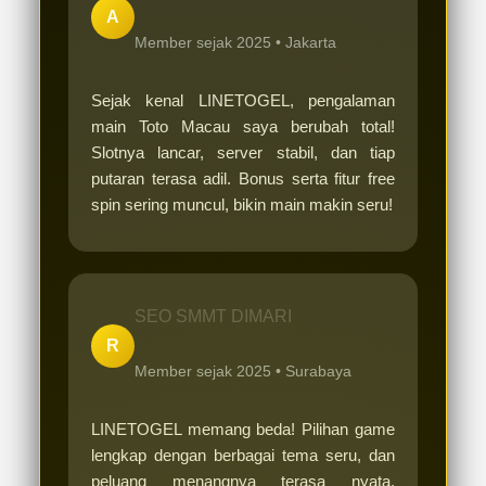
A
Member sejak 2025 •
Jakarta
Sejak kenal LINETOGEL, pengalaman
main Toto Macau saya berubah total!
Slotnya lancar, server stabil, dan tiap
putaran terasa adil. Bonus serta fitur free
spin sering muncul, bikin main makin seru!
SEO SMMT DIMARI
R
Member sejak 2025 •
Surabaya
LINETOGEL memang beda! Pilihan game
lengkap dengan berbagai tema seru, dan
peluang menangnya terasa nyata.