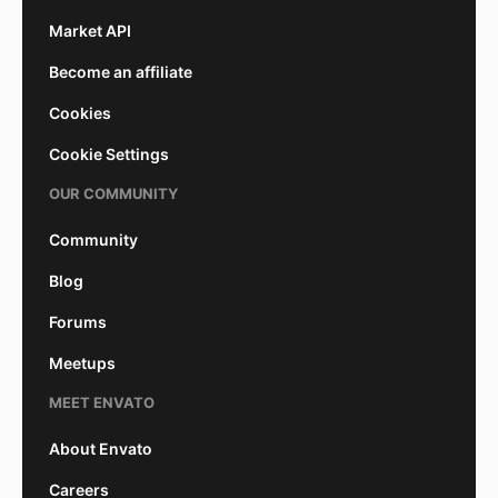
Market API
Become an affiliate
Cookies
Cookie Settings
OUR COMMUNITY
Community
Blog
Forums
Meetups
MEET ENVATO
About Envato
Careers