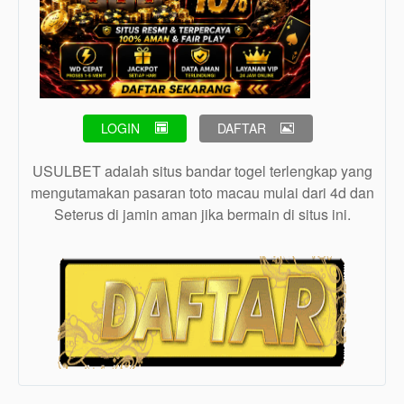
LOGIN
DAFTAR
USULBET adalah situs bandar togel terlengkap yang
mengutamakan pasaran toto macau mulai dari 4d dan
Seterus di jamin aman jika bermain di situs ini.
Show More