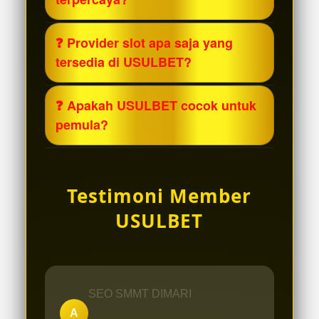
berbagai tipe pemain.
yang stabil, serta layanan yang
konsisten. Popularitasnya juga
USULBET menerapkan sistem
❓ Provider slot apa saja yang
didukung oleh pengalaman pengguna
keamanan akun dan prosedur
tersedia di USULBET?
yang positif di komunitas pemain.
layanan yang jelas. Transparansi
informasi permainan dan dukungan
USULBET menghadirkan beragam
❓ Apakah USULBET cocok untuk
layanan pelanggan menjadi poin
provider slot resmi dengan variasi
pemula?
penting yang meningkatkan
tema, fitur bonus, dan tingkat RTP
kepercayaan pemain.
yang berbeda, sehingga pemain bisa
Ya. USULBET memiliki tampilan
memilih sesuai preferensi bermain.
sederhana dan navigasi mudah,
Testimoni Member
sehingga pemula dapat memahami
USULBET
alur bermain dengan cepat. Informasi
game juga disajikan dengan jelas
untuk membantu pemain baru.
SEO SMMT DIMARI
A