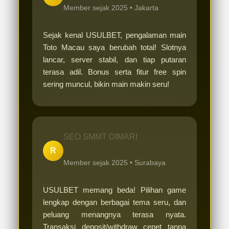
Member sejak 2025 •
Jakarta
Sejak kenal USULBET, pengalaman main
Toto Macau saya berubah total! Slotnya
lancar, server stabil, dan tiap putaran
terasa adil. Bonus serta fitur free spin
sering muncul, bikin main makin seru!
SEO SMMT DIMARI
R
Member sejak 2025 •
Surabaya
USULBET memang beda! Pilihan game
lengkap dengan berbagai tema seru, dan
peluang menangnya terasa nyata.
Transaksi deposit/withdraw cepet tanpa