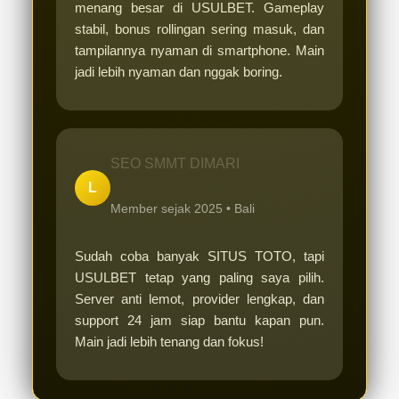
menang besar di USULBET. Gameplay
stabil, bonus rollingan sering masuk, dan
tampilannya nyaman di smartphone. Main
jadi lebih nyaman dan nggak boring.
SEO SMMT DIMARI
L
Member sejak 2025 •
Bali
Sudah coba banyak SITUS TOTO, tapi
USULBET tetap yang paling saya pilih.
Server anti lemot, provider lengkap, dan
support 24 jam siap bantu kapan pun.
Main jadi lebih tenang dan fokus!