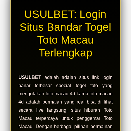
price
includes
USULBET: Login
the item
price
Situs Bandar Togel
and a
buyer
Toto Macau
fee.
Terlengkap
View
license
details
USULBET
adalah adalah situs link login
banar terbesar special togel toto yang
mengutakan toto macau 4d karna toto macau
4d adalah permaian yang real bisa di lihat
secara live langsung. situs hiburan Toto
Macau terpercaya untuk penggemar Toto
Macau. Dengan berbagai pilihan permainan